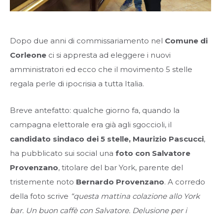
Dopo due anni di commissariamento nel
Comune di
Corleone
ci si appresta ad eleggere i nuovi
amministratori ed ecco che il movimento 5 stelle
regala perle di ipocrisia a tutta Italia.
Breve antefatto: qualche giorno fa, quando la
campagna elettorale era già agli sgoccioli, il
candidato sindaco dei 5 stelle, Maurizio Pascucci
,
ha pubblicato sui social una
foto con Salvatore
Provenzano
, titolare del bar York, parente del
tristemente noto
Bernardo Provenzano
. A corredo
della foto scrive
“questa mattina colazione allo York
bar. Un buon caffè con Salvatore. Delusione per i