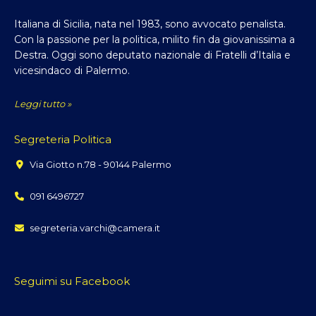
Italiana di Sicilia, nata nel 1983, sono avvocato penalista.
Con la passione per la politica, milito fin da giovanissima a
Destra. Oggi sono deputato nazionale di Fratelli d’Italia e
vicesindaco di Palermo.
Leggi tutto »
Segreteria Politica
Via Giotto n.78 - 90144 Palermo
091 6496727
segreteria.varchi@camera.it
Seguimi su Facebook