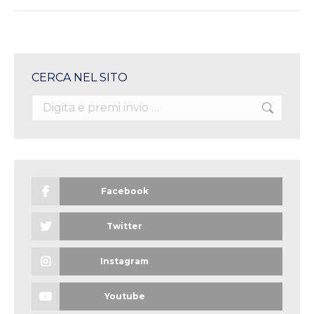
CERCA NEL SITO
Search:
Facebook
Twitter
Instagram
Youtube