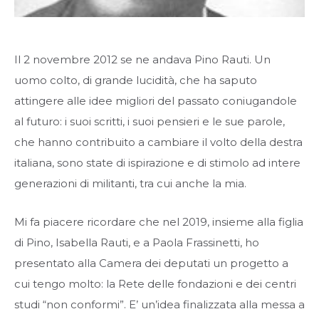
Il 2 novembre 2012 se ne andava Pino Rauti. Un
uomo colto, di grande lucidità, che ha saputo
attingere alle idee migliori del passato coniugandole
al futuro: i suoi scritti, i suoi pensieri e le sue parole,
che hanno contribuito a cambiare il volto della destra
italiana, sono state di ispirazione e di stimolo ad intere
generazioni di militanti, tra cui anche la mia.
Mi fa piacere ricordare che nel 2019, insieme alla figlia
di Pino, Isabella Rauti, e a Paola Frassinetti, ho
presentato alla Camera dei deputati un progetto a
cui tengo molto: la Rete delle fondazioni e dei centri
studi “non conformi”. E’ un’idea finalizzata alla messa a