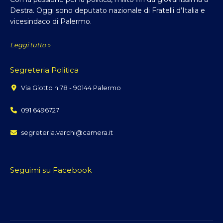
Destra. Oggi sono deputato nazionale di Fratelli d’Italia e
vicesindaco di Palermo.
Leggi tutto »
Segreteria Politica
Via Giotto n.78 - 90144 Palermo
091 6496727
segreteria.varchi@camera.it
Seguimi su Facebook