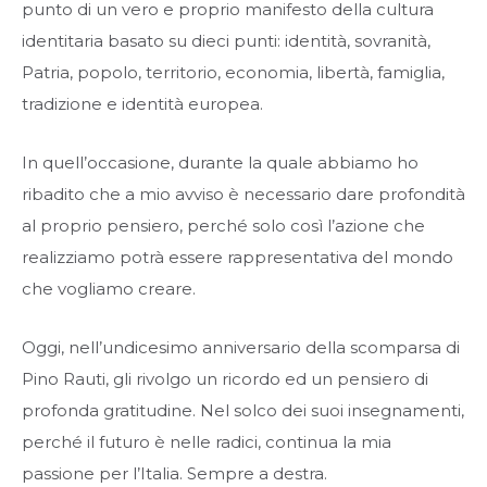
punto di un vero e proprio manifesto della cultura
identitaria basato su dieci punti: identità, sovranità,
Patria, popolo, territorio, economia, libertà, famiglia,
tradizione e identità europea.
In quell’occasione, durante la quale abbiamo ho
ribadito che a mio avviso è necessario dare profondità
al proprio pensiero, perché solo così l’azione che
realizziamo potrà essere rappresentativa del mondo
che vogliamo creare.
Oggi, nell’undicesimo anniversario della scomparsa di
Pino Rauti, gli rivolgo un ricordo ed un pensiero di
profonda gratitudine. Nel solco dei suoi insegnamenti,
perché il futuro è nelle radici, continua la mia
passione per l’Italia. Sempre a destra.