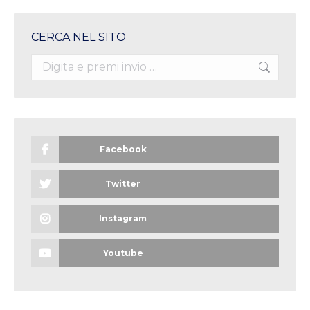
CERCA NEL SITO
Search:
Facebook
Twitter
Instagram
Youtube