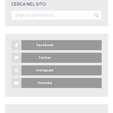
CERCA NEL SITO
Search:
Facebook
Twitter
Instagram
Youtube