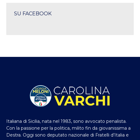
SU FACEBOOK
Italiana di Sicilia, nata nel 1983, sono avvocato penalista.
Con la passione per la politica, milito fin da giovanissima a
Destra. Oggi sono deputato nazionale di Fratelli d’Italia e