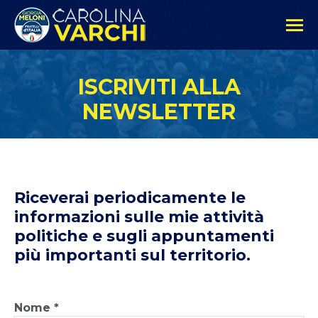
ISCRIVITI ALLA
NEWSLETTER
Riceverai periodicamente le
informazioni sulle mie attività
politiche e sugli appuntamenti
più importanti sul territorio.
Nome
*