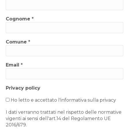
Cognome
*
Comune
*
Email
*
Privacy policy
Ho letto e accettato l'informativa sulla privacy
I dati verranno trattati nel rispetto delle normative
vigenti ai sensi dell'art.14 del Regolamento UE
2016/679.