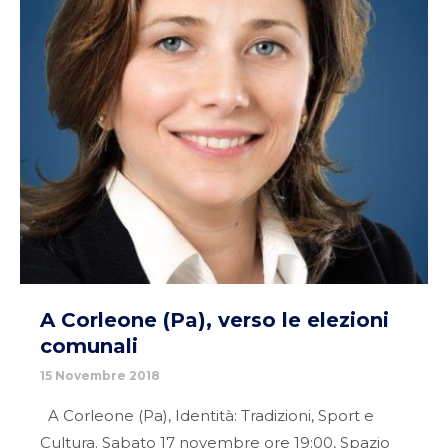
A Corleone (Pa), verso le elezioni
comunali
15 Novembre 2018
A Corleone (Pa), Identità: Tradizioni, Sport e
Cultura. Sabato 17 novembre ore 19:00, Spazio