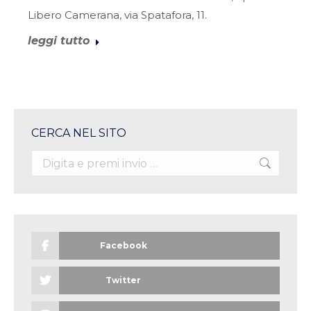
Libero Camerana, via Spatafora, 11.
leggi tutto
CERCA NEL SITO
Search:
Facebook
Twitter