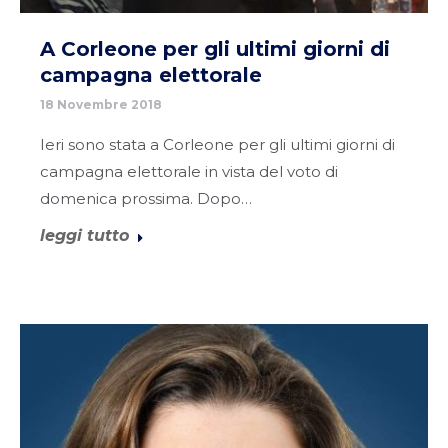
A Corleone per gli ultimi giorni di
campagna elettorale
18 Novembre 2018
Ieri sono stata a Corleone per gli ultimi giorni di
campagna elettorale in vista del voto di
domenica prossima. Dopo…
leggi tutto