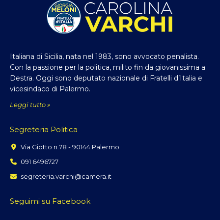
Italiana di Sicilia, nata nel 1983, sono avvocato penalista.
Con la passione per la politica, milito fin da giovanissima a
Destra. Oggi sono deputato nazionale di Fratelli d’Italia e
vicesindaco di Palermo.
Leggi tutto »
Segreteria Politica
Via Giotto n.78 - 90144 Palermo
091 6496727
segreteria.varchi@camera.it
Seguimi su Facebook