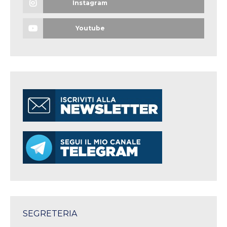
Instagram
Youtube
SEGRETERIA