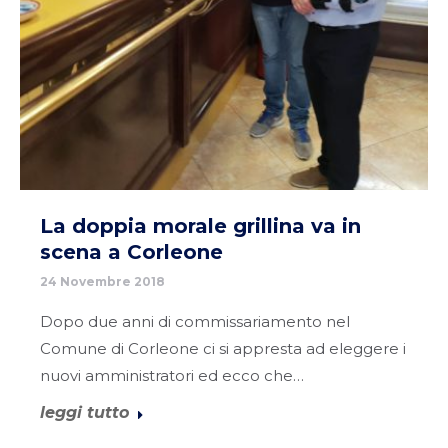
La doppia morale grillina va in
scena a Corleone
24 Novembre 2018
Dopo due anni di commissariamento nel
Comune di Corleone ci si appresta ad eleggere i
nuovi amministratori ed ecco che…
leggi tutto