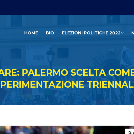
HOME
BIO
ELEZIONI POLITICHE 2022
ARE: PALERMO SCELTA COME 
SPERIMENTAZIONE TRIENNAL
Di