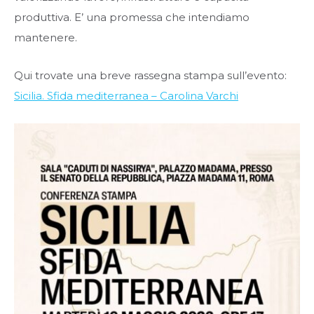
produttiva. E’ una promessa che intendiamo
mantenere.
Qui trovate una breve rassegna stampa sull’evento:
Sicilia. Sfida mediterranea – Carolina Varchi