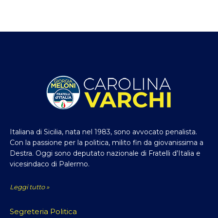
Italiana di Sicilia, nata nel 1983, sono avvocato penalista.
Con la passione per la politica, milito fin da giovanissima a
Destra. Oggi sono deputato nazionale di Fratelli d’Italia e
vicesindaco di Palermo.
Leggi tutto »
Segreteria Politica