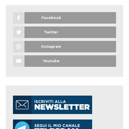
Facebook
Twitter
Instagram
Youtube