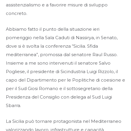
assistenzialismo e a favorire misure di sviluppo
concreto.
Abbiamo fatto il punto della situazione ieri
pomeriggio nella Sala Caduti di Nassirya, in Senato,
dove si è svolta la conferenza “Sicilia. Sfida
mediterranea”, promossa dal senatore Raul Russo.
Insieme a me sono intervenuti il senatore Salvo
Pogliese, il presidente di Sicindustria Luigi Rizzolo, il
capo del Dipartimento per le Poplitiche di coesione e
per il Sud Giosi Romano e il sottosegretario della
Presidenza del Consiglio con delega al Sud Luigi
Sbarra.
La Sicilia può tornare protagonista nel Mediterraneo
valorizzando lavoro, infrastrutture e capacità