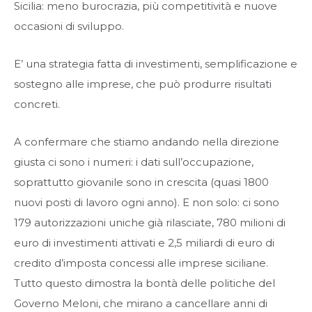
Sicilia: meno burocrazia, più competitività e nuove
occasioni di sviluppo.
E’ una strategia fatta di investimenti, semplificazione e
sostegno alle imprese, che può produrre risultati
concreti.
A confermare che stiamo andando nella direzione
giusta ci sono i numeri: i dati sull’occupazione,
soprattutto giovanile sono in crescita (quasi 1800
nuovi posti di lavoro ogni anno). E non solo: ci sono
179 autorizzazioni uniche già rilasciate, 780 milioni di
euro di investimenti attivati e 2,5 miliardi di euro di
credito d’imposta concessi alle imprese siciliane.
Tutto questo dimostra la bontà delle politiche del
Governo Meloni, che mirano a cancellare anni di