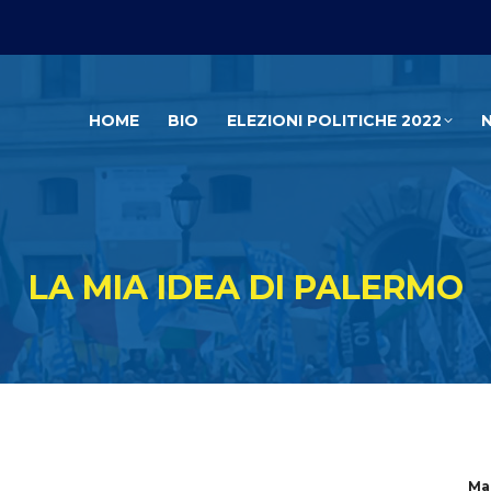
HOME
BIO
ELEZIONI POLITICHE 2022
LA MIA IDEA DI PALERMO
Ma