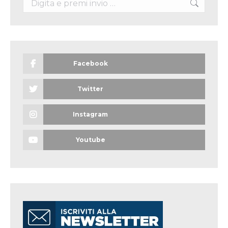
Facebook
Twitter
Instagram
Youtube