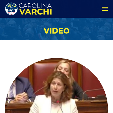
VIDEO