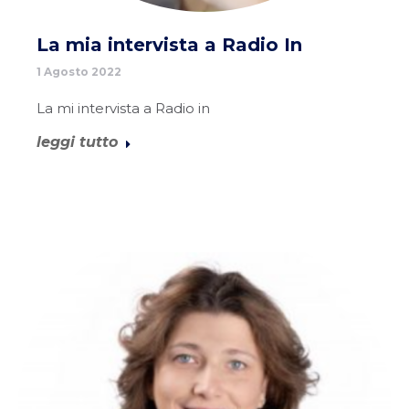
La mia intervista a Radio In
1 Agosto 2022
La mi intervista a Radio in
leggi tutto