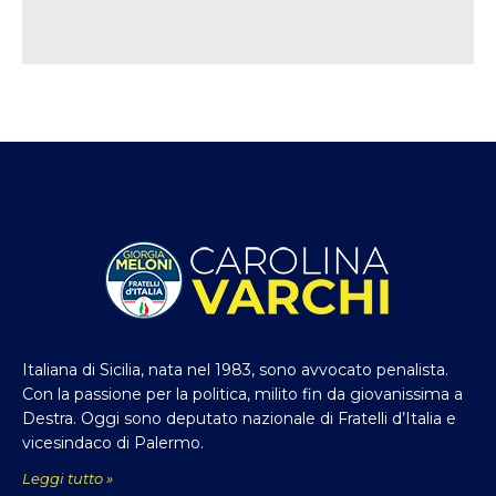
Italiana di Sicilia, nata nel 1983, sono avvocato penalista.
Con la passione per la politica, milito fin da giovanissima a
Destra. Oggi sono deputato nazionale di Fratelli d’Italia e
vicesindaco di Palermo.
Leggi tutto »