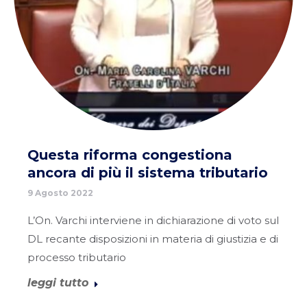
Questa riforma congestiona
ancora di più il sistema tributario
9 Agosto 2022
L’On. Varchi interviene in dichiarazione di voto sul
DL recante disposizioni in materia di giustizia e di
processo tributario
leggi tutto