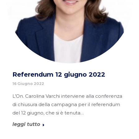
Referendum 12 giugno 2022
16 Giugno 2022
L’On. Carolina Varchi interviene alla conferenza
di chiusura della campagna per il referendum
del 12 giugno, che si è tenuta…
leggi tutto