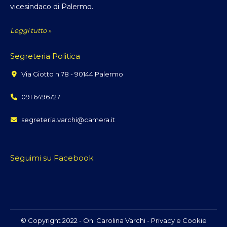
vicesindaco di Palermo.
Leggi tutto »
Segreteria Politica
Via Giotto n.78 - 90144 Palermo
091 6496727
segreteria.varchi@camera.it
Seguimi su Facebook
© Copyright 2022 - On. Carolina Varchi -
Privacy e Cookie