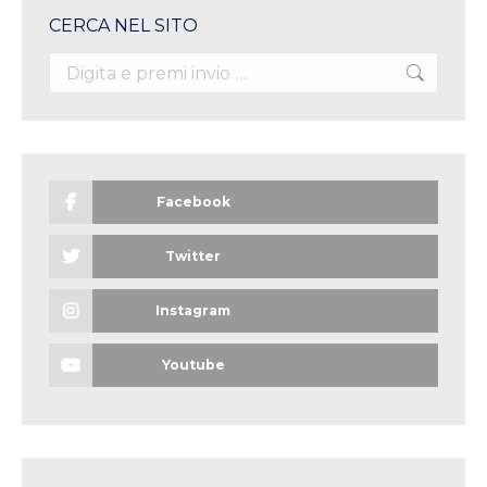
CERCA NEL SITO
Search:
Facebook
Twitter
Instagram
Youtube