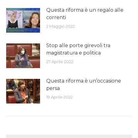
Questa riforma è un regalo alle
correnti
2 Maggio 2022
Stop alle porte girevoli tra
magistratura e politica
27 Aprile 2022
Questa riforma è un’occasione
persa
19 Aprile 2022