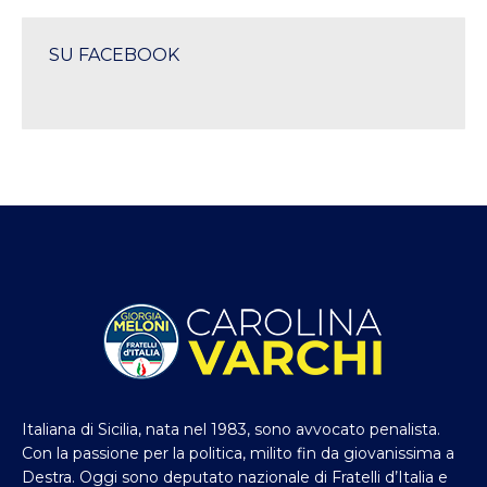
SU FACEBOOK
Italiana di Sicilia, nata nel 1983, sono avvocato penalista.
Con la passione per la politica, milito fin da giovanissima a
Destra. Oggi sono deputato nazionale di Fratelli d’Italia e