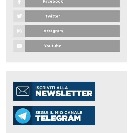
Facebook
Twitter
Instagram
Youtube