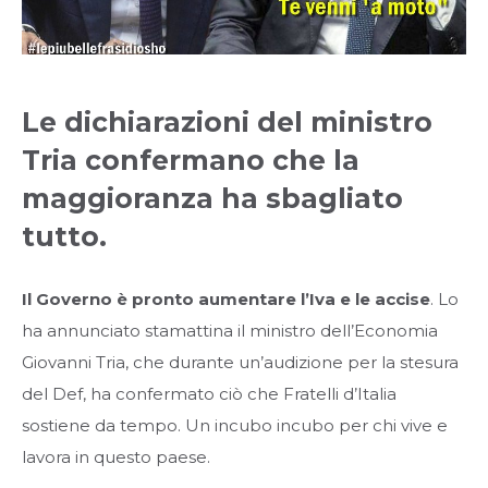
Le dichiarazioni del ministro
Tria confermano che la
maggioranza ha sbagliato
tutto.
Il Governo è pronto aumentare l’Iva e le accise
. Lo
ha annunciato stamattina il ministro dell’Economia
Giovanni Tria, che durante un’audizione per la stesura
del Def, ha confermato ciò che Fratelli d’Italia
sostiene da tempo. Un incubo incubo per chi vive e
lavora in questo paese.