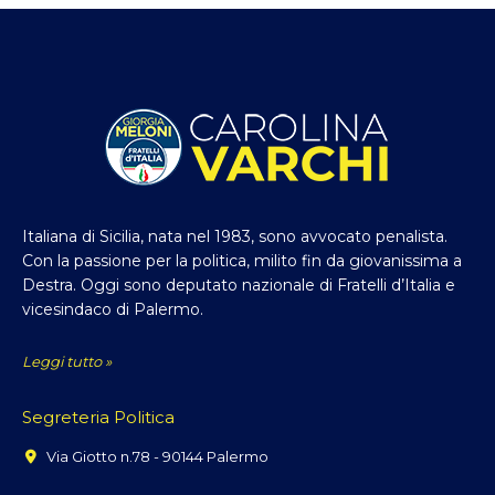
Italiana di Sicilia, nata nel 1983, sono avvocato penalista.
Con la passione per la politica, milito fin da giovanissima a
Destra. Oggi sono deputato nazionale di Fratelli d’Italia e
vicesindaco di Palermo.
Leggi tutto »
Segreteria Politica
Via Giotto n.78 - 90144 Palermo