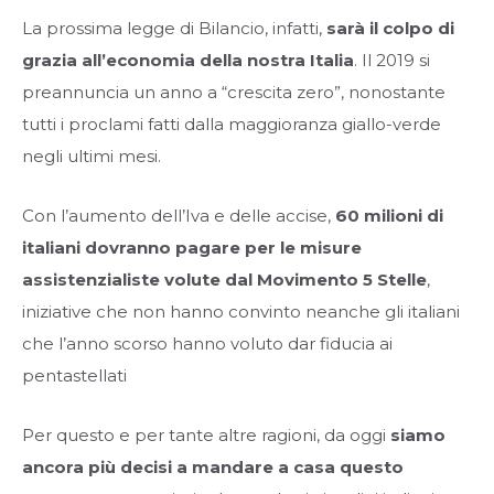
La prossima legge di Bilancio, infatti,
sarà il colpo di
grazia all’economia della nostra Italia
. Il 2019 si
preannuncia un anno a “crescita zero”, nonostante
tutti i proclami fatti dalla maggioranza giallo-verde
negli ultimi mesi.
Con l’aumento dell’Iva e delle accise,
60 milioni di
italiani dovranno pagare per le misure
assistenzialiste volute dal Movimento 5 Stelle
,
iniziative che non hanno convinto neanche gli italiani
che l’anno scorso hanno voluto dar fiducia ai
pentastellati
Per questo e per tante altre ragioni, da oggi
siamo
ancora più decisi a mandare a casa questo