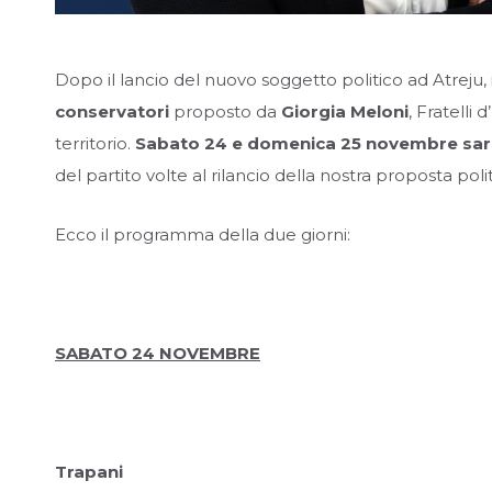
Dopo il lancio del nuovo soggetto politico ad Atreju
conservatori
proposto da
Giorgia Meloni
, Fratelli 
territorio.
Sabato 24 e domenica 25 novembre sarò 
del partito volte al rilancio della nostra proposta poli
Ecco il programma della due giorni:
SABATO 24 NOVEMBRE
Trapani