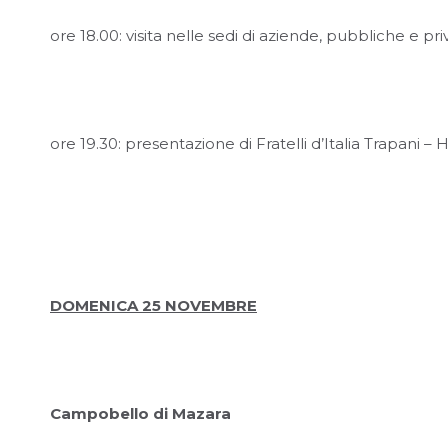
ore 18.00: visita nelle sedi di aziende, pubbliche e priv
ore 19.30: presentazione di Fratelli d’Italia Trapani – 
DOMENICA 25 NOVEMBRE
Campobello di Mazara