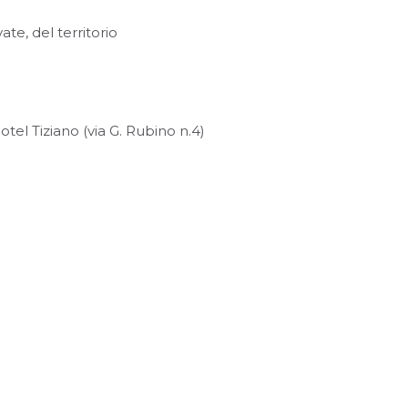
ate, del territorio
Hotel Tiziano (via G. Rubino n.4)