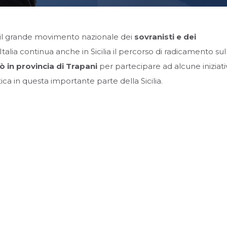
, il grande movimento nazionale dei
sovranisti e dei
d’Italia continua anche in Sicilia il percorso di radicamento sul
in provincia di Trapani
per partecipare ad alcune iniziati
tica in questa importante parte della Sicilia.