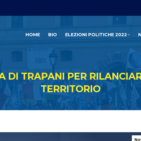
HOME
BIO
ELEZIONI POLITICHE 2022
A DI TRAPANI PER RILANCIAR
TERRITORIO
No