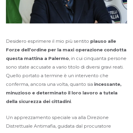
Desidero esprimere il mio più sentito
plauso alle
Forze dell’ordine per la maxi operazione condotta
questa mattina a Palermo
, in cui cinquanta persone
sono state accusate a vario titolo di diversi gravi reati.
Quello portato a termine è un intervento che
conferma, ancora una volta, quanto sia
incessante,
minuzioso e determinato il loro lavoro a tutela
della sicurezza dei cittadini
.
Un apprezzamento speciale va alla Direzione
Distrettuale Antimafia, guidata dal procuratore