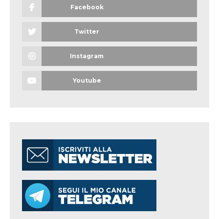
Facebook
Twitter
Instagram
Youtube