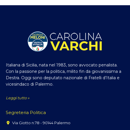
Italiana di Sicilia, nata nel 1983, sono avvocato penalista.
Con la passione per la politica, milito fin da giovanissima a
Destra. Oggi sono deputato nazionale di Fratelli d’Italia e
vicesindaco di Palermo.
Leggi tutto »
Segreteria Politica
Via Giotto n.78 - 90144 Palermo