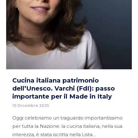
Cucina italiana patrimonio
dell’Unesco. Varchi (FdI): passo
importante per il Made in Italy
10 Dicembre 2025
Oggi celebriamo un traguardo importantissimo
per tutta la Nazione: la cucina italiana, nella sua
interezza, è stata iscritta nella Lista…