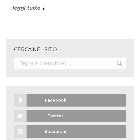
leggi tutto
CERCA NEL SITO
Search:
Facebook
Twitter
Instagram