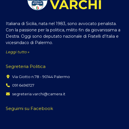
Italiana di Sicilia, nata nel 1983, sono avvocato penalista.
Con la passione per la politica, milito fin da giovanissima a
Destra. Oggi sono deputato nazionale di Fratelli d’Italia e
vicesindaco di Palermo.
Leggi tutto »
Segreteria Politica
Via Giotto n.78 - 90144 Palermo
091 6496727
segreteria.varchi@camera.it
Seguimi su Facebook