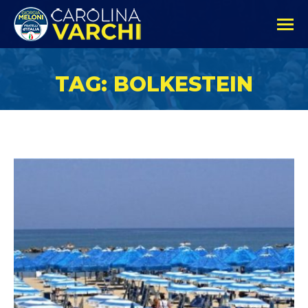
TAG: BOLKESTEIN