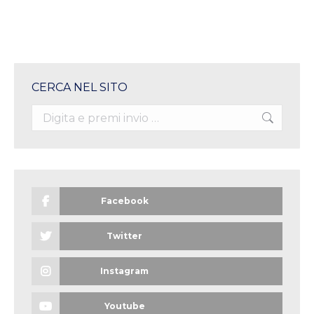
CERCA NEL SITO
Search:
Facebook
Twitter
Instagram
Youtube