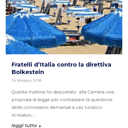
Fratelli d’Italia contro la direttiva
Bolkestein
24 Maggio 2018
Questa mattina ho depositato alla Camera una
proposta di legge per contrastare la questione
delle concessioni demaniali a uso turistico-
ricreativo…
leggi tutto