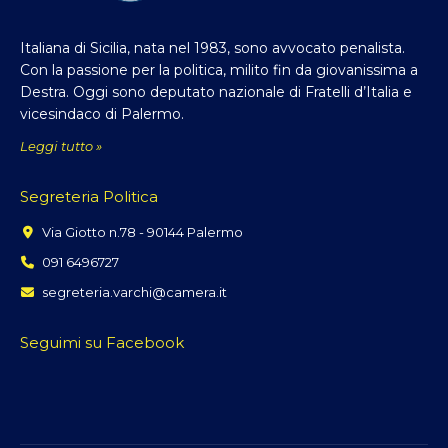
Italiana di Sicilia, nata nel 1983, sono avvocato penalista.
Con la passione per la politica, milito fin da giovanissima a
Destra. Oggi sono deputato nazionale di Fratelli d’Italia e
vicesindaco di Palermo.
Leggi tutto »
Segreteria Politica
Via Giotto n.78 - 90144 Palermo
091 6496727
segreteria.varchi@camera.it
Seguimi su Facebook