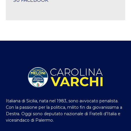
SU FACEBOOK
Italiana di Sicilia, nata nel 1983, sono avvocato penalista.
Con la passione per la politica, milito fin da giovanissima a
Destra. Oggi sono deputato nazionale di Fratelli d’Italia e
vicesindaco di Palermo.