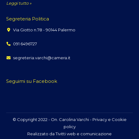
Leggi tutto »
Segreteria Politica
Via Giotto n.78 - 90144 Palermo
091 6496727
segreteria.varchi@camera.it
Seguimi su Facebook
© Copyright 2022 - On. Carolina Varchi -
Privacy e Cookie
policy
Realizzato da
Tivitti web e comunicazione