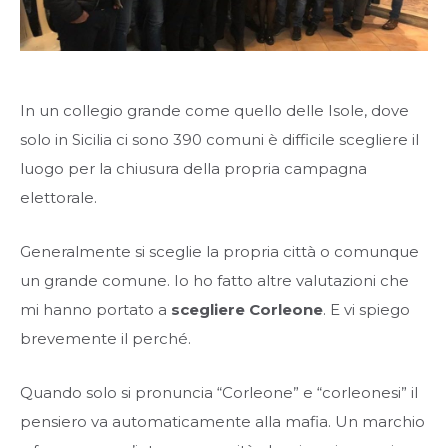
In un collegio grande come quello delle Isole, dove
solo in Sicilia ci sono 390 comuni è difficile scegliere il
luogo per la chiusura della propria campagna
elettorale.
Generalmente si sceglie la propria città o comunque
un grande comune. Io ho fatto altre valutazioni che
mi hanno portato a
scegliere Corleone
. E vi spiego
brevemente il perché.
Quando solo si pronuncia “Corleone” e “corleonesi” il
pensiero va automaticamente alla mafia. Un marchio