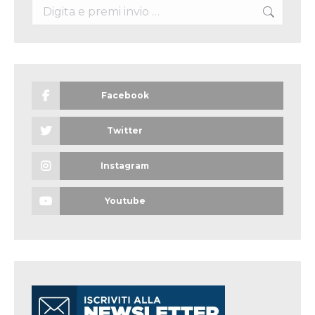
Search:
Facebook
Twitter
Instagram
Youtube