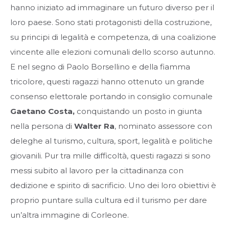
hanno iniziato ad immaginare un futuro diverso per il
loro paese. Sono stati protagonisti della costruzione,
su principi di legalità e competenza, di una coalizione
vincente alle elezioni comunali dello scorso autunno.
E nel segno di Paolo Borsellino e della fiamma
tricolore, questi ragazzi hanno ottenuto un grande
consenso elettorale portando in consiglio comunale
Gaetano Costa,
conquistando un posto in giunta
nella persona di
Walter Ra
, nominato assessore con
deleghe al turismo, cultura, sport, legalità e politiche
giovanili. Pur tra mille difficoltà, questi ragazzi si sono
messi subito al lavoro per la cittadinanza con
dedizione e spirito di sacrificio. Uno dei loro obiettivi è
proprio puntare sulla cultura ed il turismo per dare
un’altra immagine di Corleone.