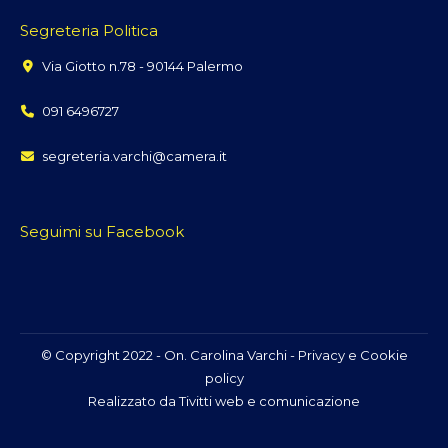
Segreteria Politica
Via Giotto n.78 - 90144 Palermo
091 6496727
segreteria.varchi@camera.it
Seguimi su Facebook
© Copyright 2022 - On. Carolina Varchi -
Privacy e Cookie
policy
Realizzato da
Tivitti web e comunicazione