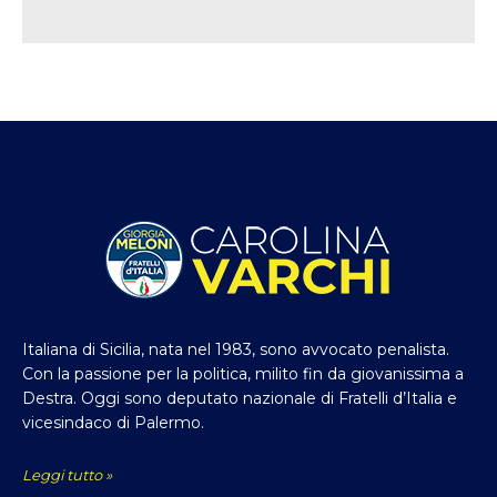
Italiana di Sicilia, nata nel 1983, sono avvocato penalista.
Con la passione per la politica, milito fin da giovanissima a
Destra. Oggi sono deputato nazionale di Fratelli d’Italia e
vicesindaco di Palermo.
Leggi tutto »