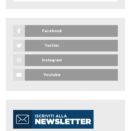
Facebook
Twitter
Instagram
Youtube