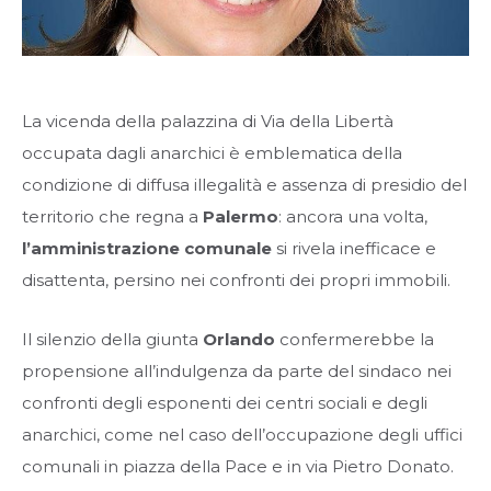
La vicenda della palazzina di Via della Libertà
occupata dagli anarchici è emblematica della
condizione di diffusa illegalità e assenza di presidio del
territorio che regna a
Palermo
: ancora una volta,
l’amministrazione comunale
si rivela inefficace e
disattenta, persino nei confronti dei propri immobili.
Il silenzio della giunta
Orlando
confermerebbe la
propensione all’indulgenza da parte del sindaco nei
confronti degli esponenti dei centri sociali e degli
anarchici, come nel caso dell’occupazione degli uffici
comunali in piazza della Pace e in via Pietro Donato.