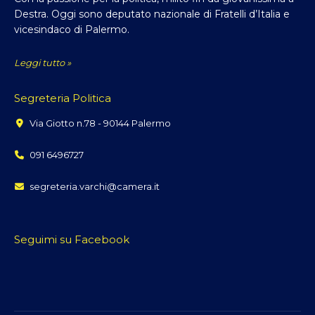
Destra. Oggi sono deputato nazionale di Fratelli d’Italia e
vicesindaco di Palermo.
Leggi tutto »
Segreteria Politica
Via Giotto n.78 - 90144 Palermo
091 6496727
segreteria.varchi@camera.it
Seguimi su Facebook