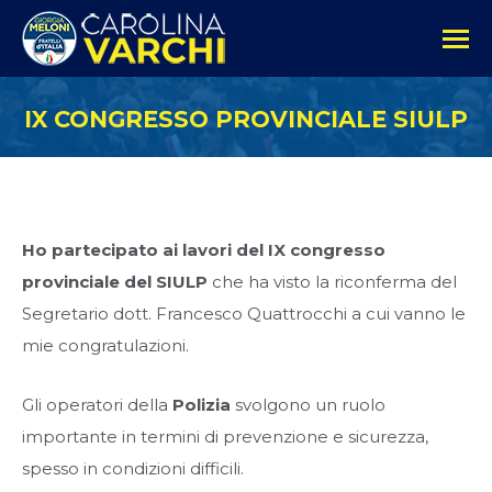
IX CONGRESSO PROVINCIALE SIULP
Ho partecipato ai lavori del IX congresso
provinciale del SIULP
che ha visto la riconferma del
Segretario dott. Francesco Quattrocchi a cui vanno le
mie congratulazioni.
Gli operatori della
Polizia
svolgono un ruolo
importante in termini di prevenzione e sicurezza,
spesso in condizioni difficili.