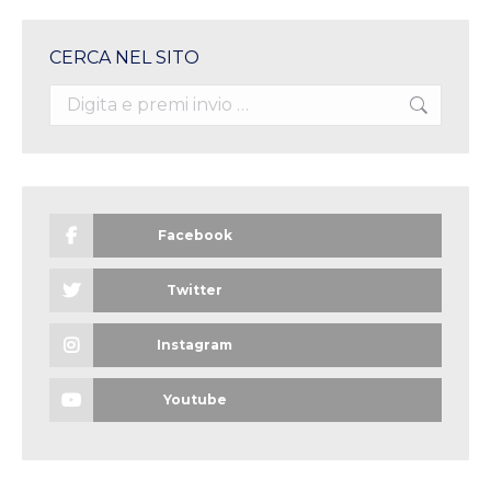
CERCA NEL SITO
Search:
Facebook
Twitter
Instagram
Youtube