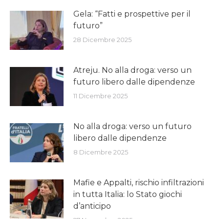
Gela: “Fatti e prospettive per il
futuro”
28 Dicembre 2025
Atreju. No alla droga: verso un
futuro libero dalle dipendenze
11 Dicembre 2025
No alla droga: verso un futuro
libero dalle dipendenze
8 Dicembre 2025
Mafie e Appalti, rischio infiltrazioni
in tutta Italia: lo Stato giochi
d’anticipo