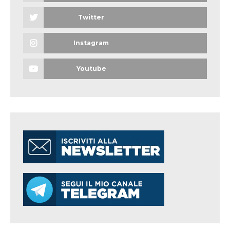
Twitter
Instagram
Youtube