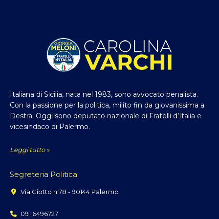
Italiana di Sicilia, nata nel 1983, sono avvocato penalista.
Con la passione per la politica, milito fin da giovanissima a
Destra. Oggi sono deputato nazionale di Fratelli d’Italia e
vicesindaco di Palermo.
Leggi tutto »
Segreteria Politica
Via Giotto n.78 - 90144 Palermo
091 6496727