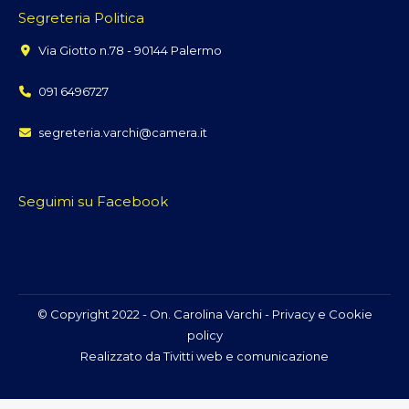
Segreteria Politica
Via Giotto n.78 - 90144 Palermo
091 6496727
segreteria.varchi@camera.it
Seguimi su Facebook
© Copyright 2022 - On. Carolina Varchi -
Privacy e Cookie
policy
Realizzato da
Tivitti web e comunicazione