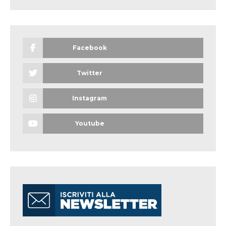
Facebook
Twitter
Instagram
Youtube