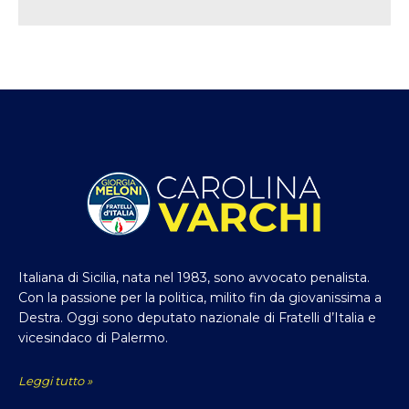
Italiana di Sicilia, nata nel 1983, sono avvocato penalista.
Con la passione per la politica, milito fin da giovanissima a
Destra. Oggi sono deputato nazionale di Fratelli d’Italia e
vicesindaco di Palermo.
Leggi tutto »