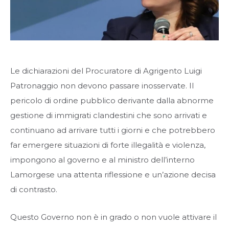
Le dichiarazioni del Procuratore di Agrigento Luigi
Patronaggio non devono passare inosservate. Il
pericolo di ordine pubblico derivante dalla abnorme
gestione di immigrati clandestini che sono arrivati e
continuano ad arrivare tutti i giorni e che potrebbero
far emergere situazioni di forte illegalità e violenza,
impongono al governo e al ministro dell’interno
Lamorgese una attenta riflessione e un’azione decisa
di contrasto.
Questo Governo non è in grado o non vuole attivare il