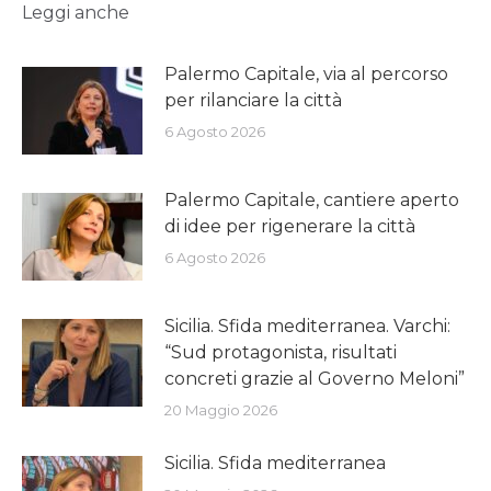
Leggi anche
Palermo Capitale, via al percorso
per rilanciare la città
6 Agosto 2026
Palermo Capitale, cantiere aperto
di idee per rigenerare la città
6 Agosto 2026
Sicilia. Sfida mediterranea. Varchi:
“Sud protagonista, risultati
concreti grazie al Governo Meloni”
20 Maggio 2026
Sicilia. Sfida mediterranea