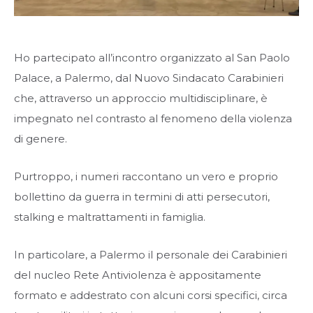
Ho partecipato all’incontro organizzato al San Paolo
Palace, a Palermo, dal Nuovo Sindacato Carabinieri
che, attraverso un approccio multidisciplinare, è
impegnato nel contrasto al fenomeno della violenza
di genere.
Purtroppo, i numeri raccontano un vero e proprio
bollettino da guerra in termini di atti persecutori,
stalking e maltrattamenti in famiglia.
In particolare, a Palermo il personale dei Carabinieri
del nucleo Rete Antiviolenza è appositamente
formato e addestrato con alcuni corsi specifici, circa