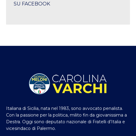
SU FACEBOOK
Italiana di Sicilia, nata nel 1983, sono avvocato penalista.
Con la passione per la politica, milito fin da giovanissima a
Destra. Oggi sono deputato nazionale di Fratelli d’Italia e
vicesindaco di Palermo.