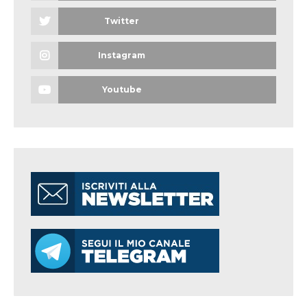
Twitter
Instagram
Youtube