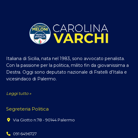
Italiana di Sicilia, nata nel 1983, sono avvocato penalista.
Con la passione per la politica, milito fin da giovanissima a
Destra. Oggi sono deputato nazionale di Fratelli d’Italia e
vicesindaco di Palermo.
Leggi tutto »
Segreteria Politica
Via Giotto n.78 - 90144 Palermo
091 6496727