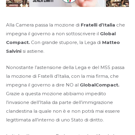
Alla Camera passa la mozione di
Fratelli d’Italia
che
impegna il governo a non sottoscrivere il
Global
Compact.
Con grande stupore, la Lega di
Matteo
Salvini
si astiene.
Nonostante l’astensione della Lega e del M5S passa
la mozione di Fratelli d’Italia, con la mia firma, che
impegna il governo a dire NO al
GlobalCompact
.
Grazie a questa mozione abbiamo impedito
l’invasione dell’Italia da parte dell’immigrazione
clandestina la quale non è e non potrà mai essere
legittimata all’interno di uno Stato di diritto.