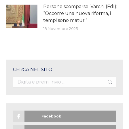
Persone scomparse, Varchi (FdI):
“Occorre una nuova riforma, i
tempi sono maturi”
18 Novembre 2025
CERCA NEL SITO
Search:
Facebook