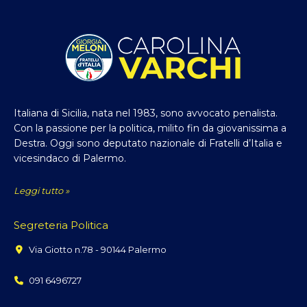
Italiana di Sicilia, nata nel 1983, sono avvocato penalista.
Con la passione per la politica, milito fin da giovanissima a
Destra. Oggi sono deputato nazionale di Fratelli d’Italia e
vicesindaco di Palermo.
Leggi tutto »
Segreteria Politica
Via Giotto n.78 - 90144 Palermo
091 6496727