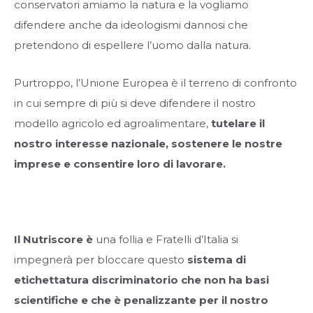
conservatori amiamo la natura e la vogliamo
difendere anche da ideologismi dannosi che
pretendono di espellere l’uomo dalla natura.
Purtroppo, l’Unione Europea è il terreno di confronto
in cui sempre di più si deve difendere il nostro
modello agricolo ed agroalimentare,
tutelare il
nostro interesse nazionale, sostenere le nostre
imprese e consentire loro di lavorare.
Il Nutriscore è
una follia e Fratelli d’Italia si
impegnerà per bloccare questo
sistema di
etichettatura discriminatorio che non ha basi
scientifiche e che è penalizzante per il nostro