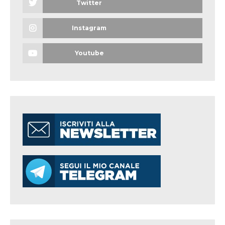
Twitter
Instagram
Youtube