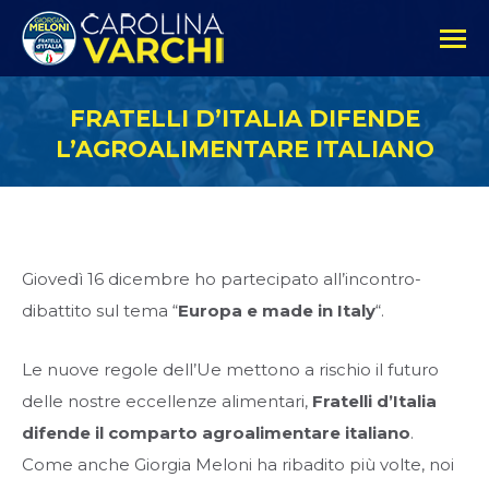
FRATELLI D’ITALIA DIFENDE
L’AGROALIMENTARE ITALIANO
Giovedì 16 dicembre ho partecipato all’incontro-
dibattito sul tema “
Europa e made in Italy
“.
Le nuove regole dell’Ue mettono a rischio il futuro
delle nostre eccellenze alimentari,
Fratelli d’Italia
difende il comparto agroalimentare italiano
.
Come anche Giorgia Meloni ha ribadito più volte, noi