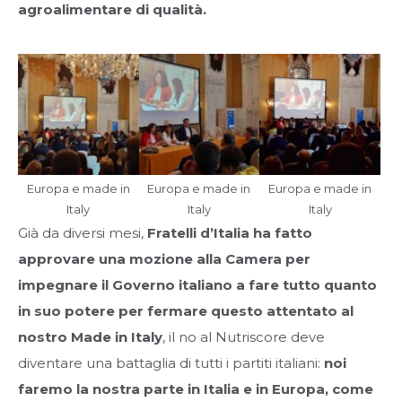
agroalimentare di qualità.
Europa e made in
Europa e made in
Europa e made in
Italy
Italy
Italy
Già da diversi mesi,
Fratelli d’Italia ha fatto
approvare una mozione alla Camera per
impegnare il Governo italiano a fare tutto quanto
in suo potere per fermare questo attentato al
nostro Made in Italy
, il no al Nutriscore deve
diventare una battaglia di tutti i partiti italiani:
noi
faremo la nostra parte in Italia e in Europa, come