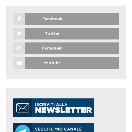
Facebook
Twitter
Instagram
Youtube