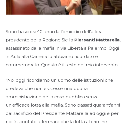
Sono trascorsi 40 anni dall’omicidio dell’allora
presidente della Regione Sicilia
Piersanti Mattarella
,
assassinato dalla mafia in via Libertà a Palermo. Oggi
in Aula alla Camera lo abbiamo ricordato e
commemorato. Questo è il testo del mio intervento:
“Noi oggi ricordiamo un uomo delle istituzioni che
credeva che non esistesse una buona
amministrazione della cosa pubblica senza
un’efficace lotta alla mafia. Sono passati quarant’anni
dal sacrificio del Presidente Mattarella ed oggi è per
noi è scontato affermare che la lotta al crimine