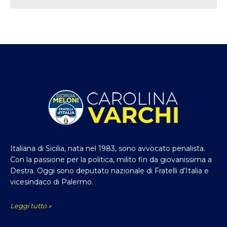
Italiana di Sicilia, nata nel 1983, sono avvocato penalista.
Con la passione per la politica, milito fin da giovanissima a
Destra. Oggi sono deputato nazionale di Fratelli d’Italia e
vicesindaco di Palermo.
Leggi tutto »