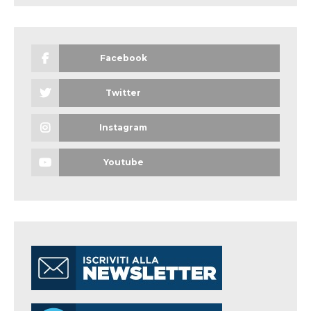
Facebook
Twitter
Instagram
Youtube