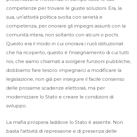
competenze per trovare le giuste soluzioni. Era, la
sua, un’attività politica svolta con serietà e
competenza, per onorare gli impegni assunti con la
comunità intera, non soltanto con alcuni o pochi.
Questo era il modo in cui onorava i ruoli istituzionali
che ha ricoperto, questo è l’insegnamento di cui tutti
noi, che siamo chiamati a svolgere funzioni pubbliche,
dobbiamo fare tesoro: impegnarci a modificare la
legislazione, non già per inseguire il facile consenso
delle prossime scadenze elettorali, ma per
modernizzare lo Stato e creare le condizioni di
sviluppo.
La mafia prospera laddove lo Stato è assente. Non
basta l’attività di repressione e di presenza delle