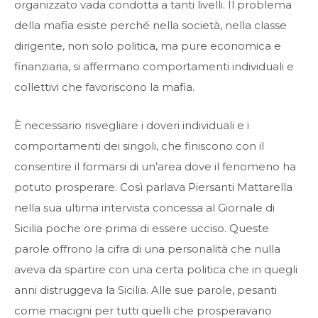
organizzato vada condotta a tanti livelli. Il problema
della mafia esiste perché nella società, nella classe
dirigente, non solo politica, ma pure economica e
finanziaria, si affermano comportamenti individuali e
collettivi che favoriscono la mafia.
È necessario risvegliare i doveri individuali e i
comportamenti dei singoli, che finiscono con il
consentire il formarsi di un’area dove il fenomeno ha
potuto prosperare. Così parlava Piersanti Mattarella
nella sua ultima intervista concessa al Giornale di
Sicilia poche ore prima di essere ucciso. Queste
parole offrono la cifra di una personalità che nulla
aveva da spartire con una certa politica che in quegli
anni distruggeva la Sicilia. Alle sue parole, pesanti
come macigni per tutti quelli che prosperavano