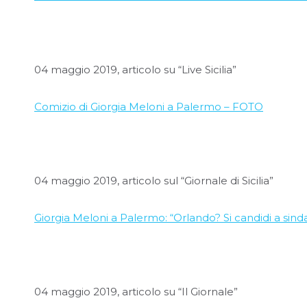
04 maggio 2019, articolo su “Live Sicilia”
Comizio di Giorgia Meloni a Palermo – FOTO
04 maggio 2019, articolo sul “Giornale di Sicilia”
Giorgia Meloni a Palermo: “Orlando? Si candidi a sinda
04 maggio 2019, articolo su “Il Giornale”