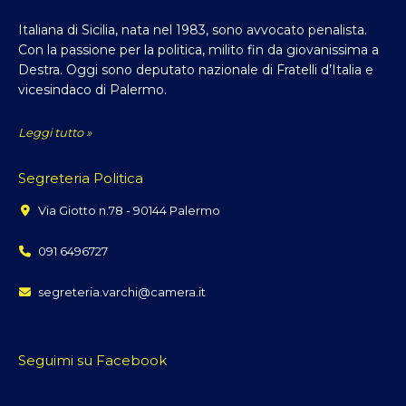
Italiana di Sicilia, nata nel 1983, sono avvocato penalista.
Con la passione per la politica, milito fin da giovanissima a
Destra. Oggi sono deputato nazionale di Fratelli d’Italia e
vicesindaco di Palermo.
Leggi tutto »
Segreteria Politica
Via Giotto n.78 - 90144 Palermo
091 6496727
segreteria.varchi@camera.it
Seguimi su Facebook