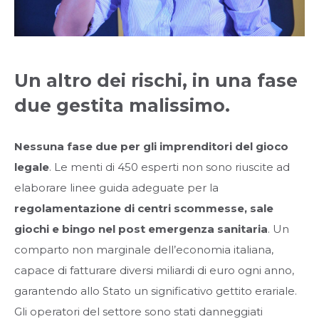
Un altro dei rischi, in una fase
due gestita malissimo.
Nessuna fase due per gli imprenditori del gioco
legale
. Le menti di 450 esperti non sono riuscite ad
elaborare linee guida adeguate per la
regolamentazione di centri scommesse, sale
giochi e bingo nel post emergenza sanitaria
. Un
comparto non marginale dell’economia italiana,
capace di fatturare diversi miliardi di euro ogni anno,
garantendo allo Stato un significativo gettito erariale.
Gli operatori del settore sono stati danneggiati