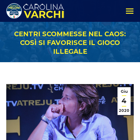
CENTRI SCOMMESSE NEL CAOS:
COSÌ SI FAVORISCE IL GIOCO
ILLEGALE
Giu
4
2020