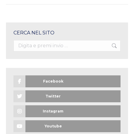
CERCA NEL SITO
Search:
Facebook
Twitter
Instagram
Youtube