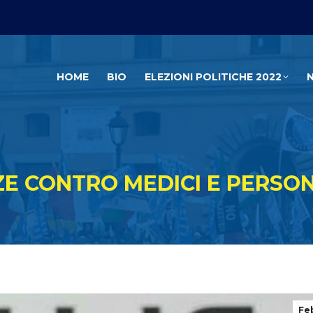
HOME
BIO
ELEZIONI POLITICHE 2022
E CONTRO MEDICI E PERSO
Fe