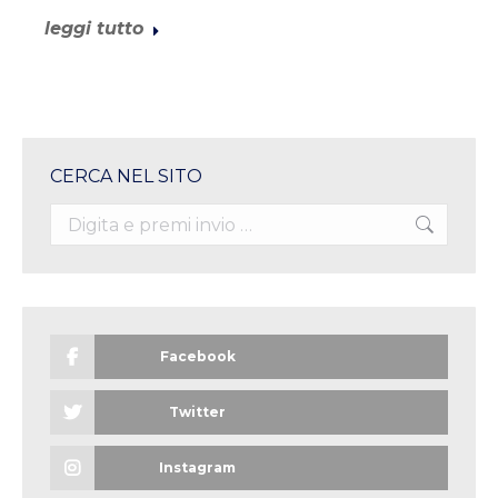
leggi tutto
CERCA NEL SITO
Search:
Facebook
Twitter
Instagram