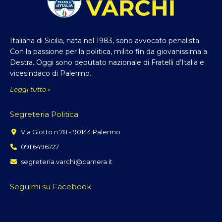
Italiana di Sicilia, nata nel 1983, sono avvocato penalista.
Con la passione per la politica, milito fin da giovanissima a
Destra. Oggi sono deputato nazionale di Fratelli d’Italia e
vicesindaco di Palermo.
Leggi tutto »
Segreteria Politica
Via Giotto n.78 - 90144 Palermo
091 6496727
segreteria.varchi@camera.it
Seguimi su Facebook