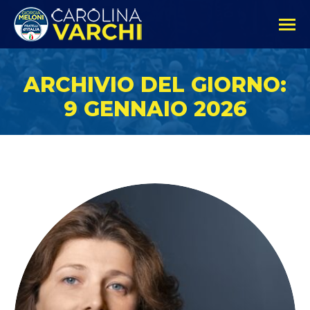
ARCHIVIO DEL GIORNO:
9 GENNAIO 2026