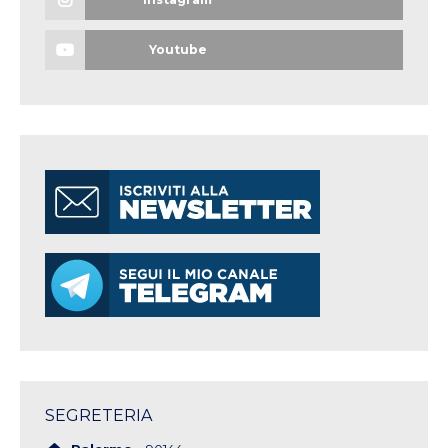
Youtube
SEGRETERIA