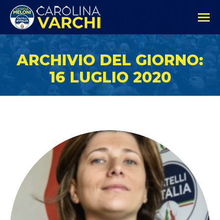
ARCHIVIO DEL GIORNO:
16 LUGLIO 2020