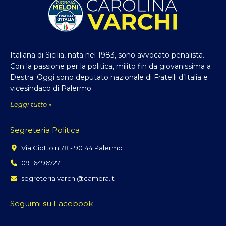
Italiana di Sicilia, nata nel 1983, sono avvocato penalista.
Con la passione per la politica, milito fin da giovanissima a
Destra. Oggi sono deputato nazionale di Fratelli d’Italia e
vicesindaco di Palermo.
Leggi tutto »
Segreteria Politica
Via Giotto n.78 - 90144 Palermo
091 6496727
segreteria.varchi@camera.it
Seguimi su Facebook