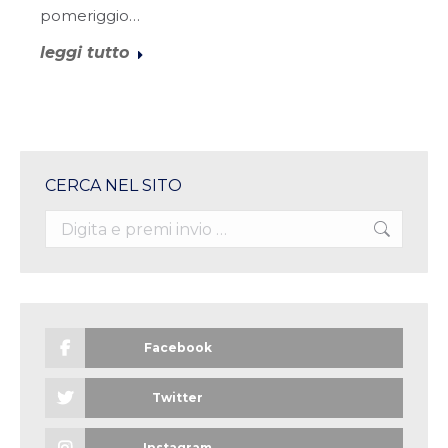
pomeriggio…
leggi tutto
CERCA NEL SITO
Search:
Facebook
Twitter
Instagram