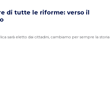
e di tutte le riforme: verso il
mo
ica sarà eletto dai cittadini, cambiamo per sempre la storia