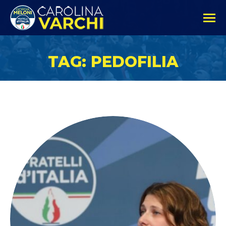
TAG: PEDOFILIA