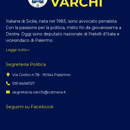
Italiana di Sicilia, nata nel 1983, sono avvocato penalista.
Con la passione per la politica, milito fin da giovanissima a
Destra. Oggi sono deputato nazionale di Fratelli d’Italia e
vicesindaco di Palermo.
Leggi tutto »
Segreteria Politica
Via Giotto n.78 - 90144 Palermo
091 6496727
segreteria.varchi@camera.it
Seguimi su Facebook