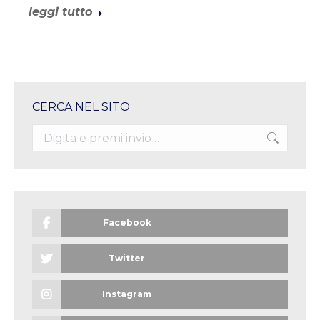
leggi tutto
CERCA NEL SITO
Search:
Facebook
Twitter
Instagram