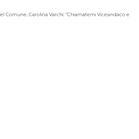
i del Comune, Carolina Varchi: “Chiamatemi Vicesindaco e