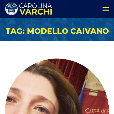
TAG: MODELLO CAIVANO