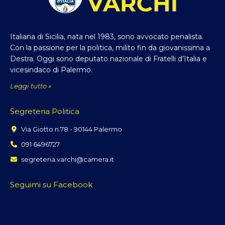
Italiana di Sicilia, nata nel 1983, sono avvocato penalista.
Con la passione per la politica, milito fin da giovanissima a
Destra. Oggi sono deputato nazionale di Fratelli d’Italia e
vicesindaco di Palermo.
Leggi tutto »
Segreteria Politica
Via Giotto n.78 - 90144 Palermo
091 6496727
segreteria.varchi@camera.it
Seguimi su Facebook