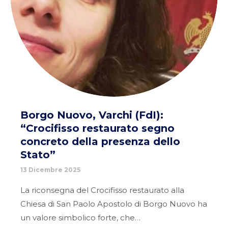
Borgo Nuovo, Varchi (FdI):
“Crocifisso restaurato segno
concreto della presenza dello
Stato”
13 Dicembre 2025
La riconsegna del Crocifisso restaurato alla
Chiesa di San Paolo Apostolo di Borgo Nuovo ha
un valore simbolico forte, che…