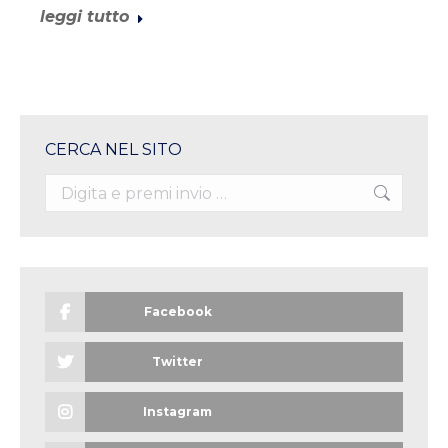
leggi tutto
CERCA NEL SITO
Search:
Facebook
Twitter
Instagram