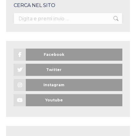
CERCA NEL SITO
Search:
Facebook
Twitter
Instagram
Youtube