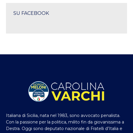
SU FACEBOOK
Italiana di Sicilia, nata nel 1983, sono avvocato penalista.
Con la passione per la politica, milito fin da giovanissima a
Destra. Oggi sono deputato nazionale di Fratelli d’Italia e