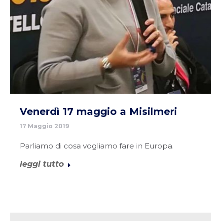
Venerdì 17 maggio a Misilmeri
17 Maggio 2019
Parliamo di cosa vogliamo fare in Europa.
leggi tutto