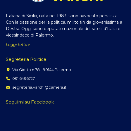
Italiana di Sicilia, nata nel 1983, sono avvocato penalista.
Con la passione per la politica, milito fin da giovanissima a
Destra. Oggi sono deputato nazionale di Fratelli d’Italia e
vicesindaco di Palermo.
Leggi tutto »
Segreteria Politica
Via Giotto n.78 - 90144 Palermo
091 6496727
segreteria.varchi@camera.it
Seguimi su Facebook