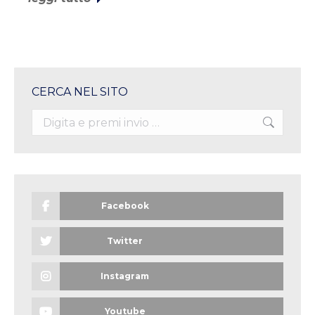
CERCA NEL SITO
Search:
Facebook
Twitter
Instagram
Youtube