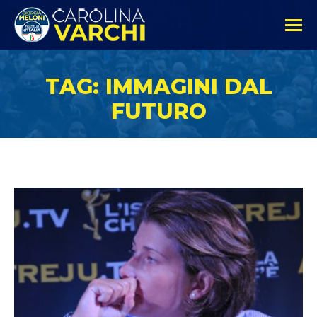
TAG: IMMAGINI DAL
FUTURO