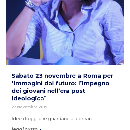
Sabato 23 novembre a Roma per
‘Immagini dal futuro: l’impegno
dei giovani nell’era post
ideologica’
22 Novembre 2019
Idee di oggi che guardano al domani.
leggi tutto