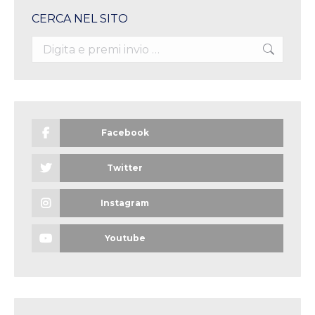
CERCA NEL SITO
Search:
Facebook
Twitter
Instagram
Youtube