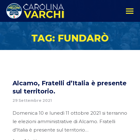
TAG: FUNDARÒ
Alcamo, Fratelli d’Italia è presente
sul territorio.
29 Settembre 2021
Domenica 10 e lunedì 11 ottobre 2021 si terranno
le elezioni amministrative di Alcamo. Fratelli
d’Italia è presente sul territorio…