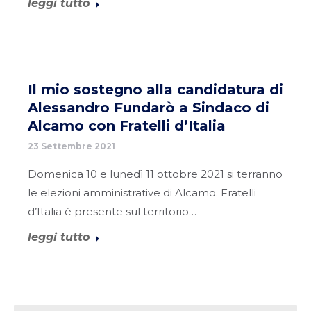
leggi tutto
Il mio sostegno alla candidatura di
Alessandro Fundarò a Sindaco di
Alcamo con Fratelli d’Italia
23 Settembre 2021
Domenica 10 e lunedì 11 ottobre 2021 si terranno
le elezioni amministrative di Alcamo. Fratelli
d’Italia è presente sul territorio…
leggi tutto