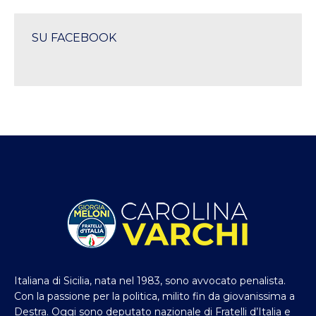
SU FACEBOOK
Italiana di Sicilia, nata nel 1983, sono avvocato penalista.
Con la passione per la politica, milito fin da giovanissima a
Destra. Oggi sono deputato nazionale di Fratelli d’Italia e