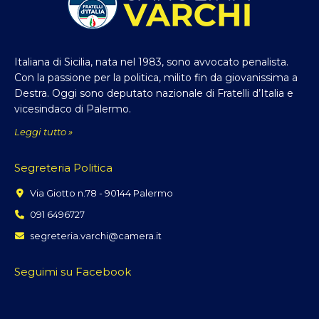
Italiana di Sicilia, nata nel 1983, sono avvocato penalista.
Con la passione per la politica, milito fin da giovanissima a
Destra. Oggi sono deputato nazionale di Fratelli d’Italia e
vicesindaco di Palermo.
Leggi tutto »
Segreteria Politica
Via Giotto n.78 - 90144 Palermo
091 6496727
segreteria.varchi@camera.it
Seguimi su Facebook