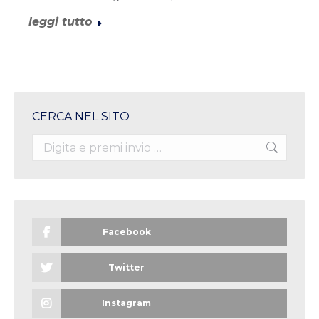
leggi tutto
CERCA NEL SITO
Search:
Facebook
Twitter
Instagram