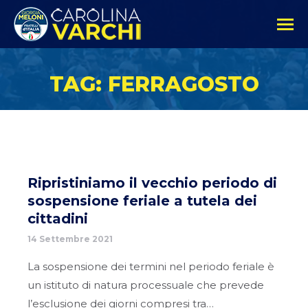
TAG: FERRAGOSTO
Ripristiniamo il vecchio periodo di
sospensione feriale a tutela dei
cittadini
14 Settembre 2021
La sospensione dei termini nel periodo feriale è
un istituto di natura processuale che prevede
l’esclusione dei giorni compresi tra…