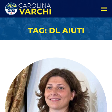
TAG: DL AIUTI