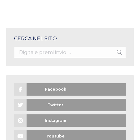
CERCA NEL SITO
Search:
Facebook
Twitter
Instagram
Youtube