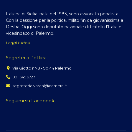
Italiana di Sicilia, nata nel 1983, sono avvocato penalista.
Con la passione per la politica, milito fin da giovanissima a
Destra. Oggi sono deputato nazionale di Fratelli d’Italia e
vicesindaco di Palermo.
Leggi tutto »
Segreteria Politica
Via Giotto n.78 - 90144 Palermo
091 6496727
segreteria.varchi@camera.it
Seguimi su Facebook