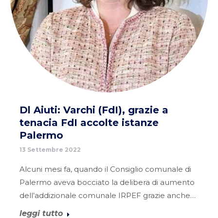
Dl Aiuti: Varchi (FdI), grazie a
tenacia FdI accolte istanze
Palermo
13 Settembre 2022
Alcuni mesi fa, quando il Consiglio comunale di
Palermo aveva bocciato la delibera di aumento
dell’addizionale comunale IRPEF grazie anche…
leggi tutto