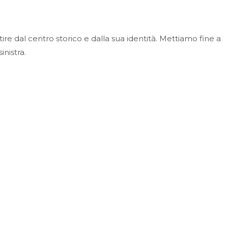
e dal centro storico e dalla sua identità. Mettiamo fine a
nistra.