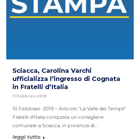
Sciacca, Carolina Varchi
ufficializza l’ingresso di Cognata
in Fratelli d’Italia
11 Febbraio 2019
10 Febbraio 2019 – Articolo “La Valle dei Templi”
Fratelli d’Italia conquista un consigliere
comunale a Sciacca, in provincia di…
leggi tutto