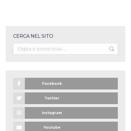
CERCA NEL SITO
Search:
Facebook
Twitter
Instagram
Youtube