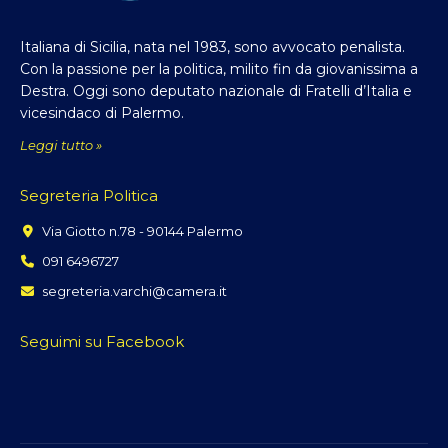
Italiana di Sicilia, nata nel 1983, sono avvocato penalista.
Con la passione per la politica, milito fin da giovanissima a
Destra. Oggi sono deputato nazionale di Fratelli d’Italia e
vicesindaco di Palermo.
Leggi tutto »
Segreteria Politica
Via Giotto n.78 - 90144 Palermo
091 6496727
segreteria.varchi@camera.it
Seguimi su Facebook