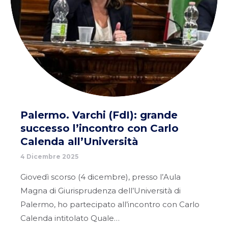
Palermo. Varchi (FdI): grande
successo l’incontro con Carlo
Calenda all’Università
4 Dicembre 2025
Giovedì scorso (4 dicembre), presso l’Aula
Magna di Giurisprudenza dell’Università di
Palermo, ho partecipato all’incontro con Carlo
Calenda intitolato Quale…