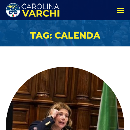
TAG: CALENDA