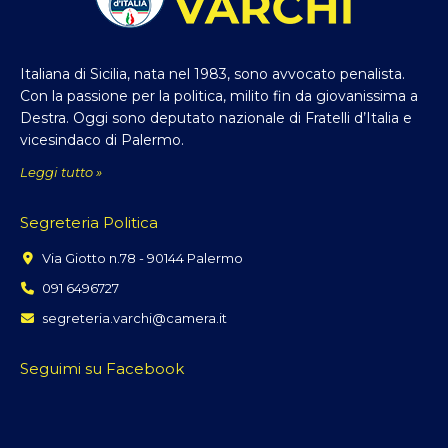
Italiana di Sicilia, nata nel 1983, sono avvocato penalista.
Con la passione per la politica, milito fin da giovanissima a
Destra. Oggi sono deputato nazionale di Fratelli d’Italia e
vicesindaco di Palermo.
Leggi tutto »
Segreteria Politica
Via Giotto n.78 - 90144 Palermo
091 6496727
segreteria.varchi@camera.it
Seguimi su Facebook