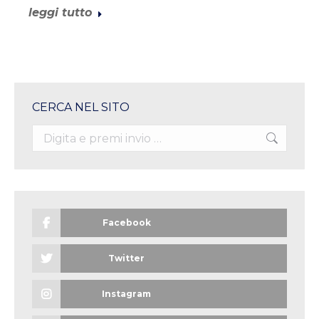
leggi tutto
CERCA NEL SITO
Search:
Facebook
Twitter
Instagram