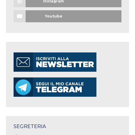
Instagram
Youtube
SEGRETERIA