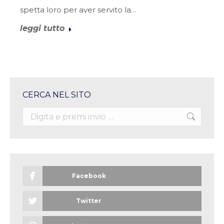
spetta loro per aver servito la…
leggi tutto
CERCA NEL SITO
Search:
Facebook
Twitter