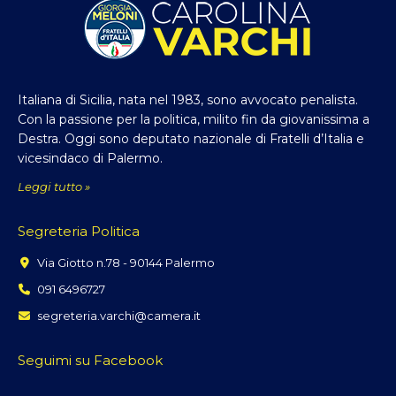
Italiana di Sicilia, nata nel 1983, sono avvocato penalista.
Con la passione per la politica, milito fin da giovanissima a
Destra. Oggi sono deputato nazionale di Fratelli d’Italia e
vicesindaco di Palermo.
Leggi tutto »
Segreteria Politica
Via Giotto n.78 - 90144 Palermo
091 6496727
segreteria.varchi@camera.it
Seguimi su Facebook