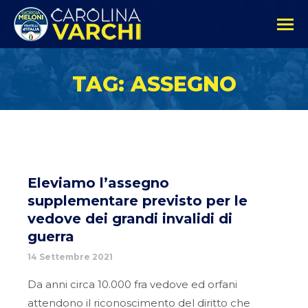
TAG: ASSEGNO
Eleviamo l’assegno
supplementare previsto per le
vedove dei grandi invalidi di
guerra
14 Settembre 2021
Da anni circa 10.000 fra vedove ed orfani
attendono il riconoscimento del diritto che