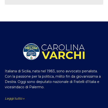
Italiana di Sicilia, nata nel 1983, sono avvocato penalista.
Con la passione per la politica, milito fin da giovanissima a
Destra. Oggi sono deputato nazionale di Fratelli d’Italia e
vicesindaco di Palermo.
Leggi tutto »