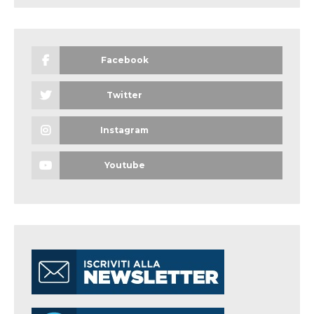
Facebook
Twitter
Instagram
Youtube