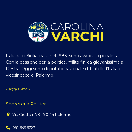
Italiana di Sicilia, nata nel 1983, sono avvocato penalista.
Con la passione per la politica, milito fin da giovanissima a
Destra. Oggi sono deputato nazionale di Fratelli d’Italia e
vicesindaco di Palermo.
Leggi tutto »
Segreteria Politica
Via Giotto n.78 - 90144 Palermo
091 6496727