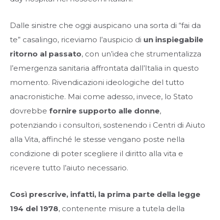
Dalle sinistre che oggi auspicano una sorta di “fai da
te” casalingo, riceviamo l’auspicio di
un inspiegabile
ritorno al passato
, con un’idea che strumentalizza
l’emergenza sanitaria affrontata dall’Italia in questo
momento. Rivendicazioni ideologiche del tutto
anacronistiche. Mai come adesso, invece, lo Stato
dovrebbe
fornire supporto alle donne
,
potenziando i consultori, sostenendo i Centri di Aiuto
alla Vita, affinché le stesse vengano poste nella
condizione di poter scegliere il diritto alla vita e
ricevere tutto l’aiuto necessario.
Così prescrive, infatti, la prima parte della legge
194 del 1978
, contenente misure a tutela della