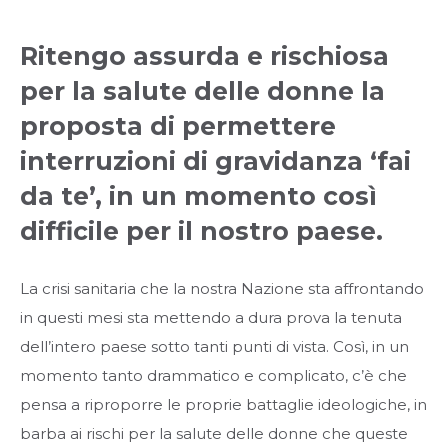
Ritengo assurda e rischiosa
per la salute delle donne la
proposta di permettere
interruzioni di gravidanza ‘fai
da te’, in un momento così
difficile per il nostro paese.
La crisi sanitaria che la nostra Nazione sta affrontando
in questi mesi sta mettendo a dura prova la tenuta
dell’intero paese sotto tanti punti di vista. Così, in un
momento tanto drammatico e complicato, c’è che
pensa a riproporre le proprie battaglie ideologiche, in
barba ai rischi per la salute delle donne che queste