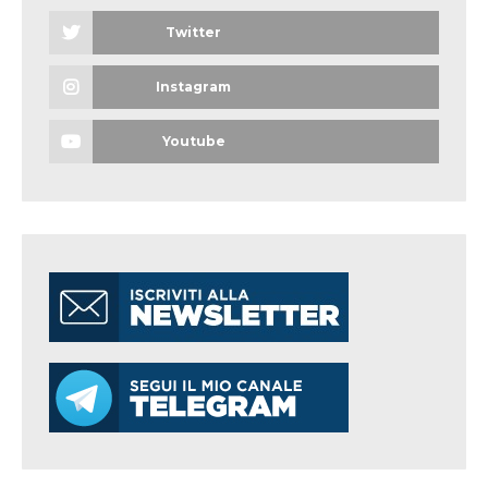
Twitter
Instagram
Youtube