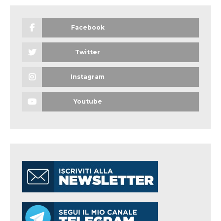
Facebook
Twitter
Instagram
Youtube