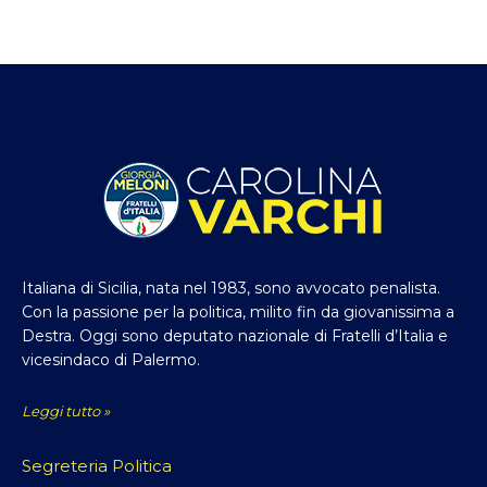
Italiana di Sicilia, nata nel 1983, sono avvocato penalista.
Con la passione per la politica, milito fin da giovanissima a
Destra. Oggi sono deputato nazionale di Fratelli d’Italia e
vicesindaco di Palermo.
Leggi tutto »
Segreteria Politica