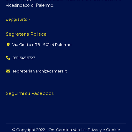
vicesindaco di Palermo.
Leggi tutto »
Segreteria Politica
Via Giotto n.78 - 90144 Palermo
091 6496727
segreteria.varchi@camera.it
Seguimi su Facebook
© Copyright 2022 - On. Carolina Varchi -
Privacy e Cookie