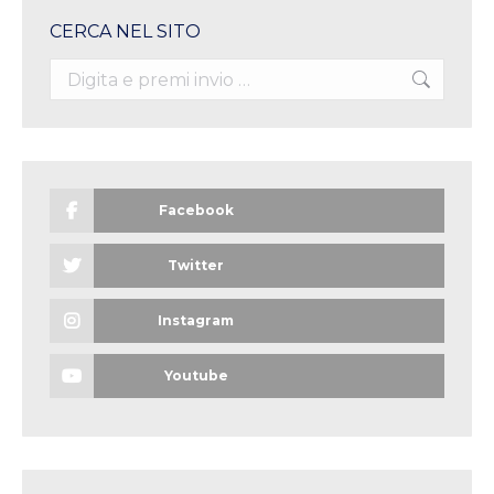
CERCA NEL SITO
Search:
Facebook
Twitter
Instagram
Youtube