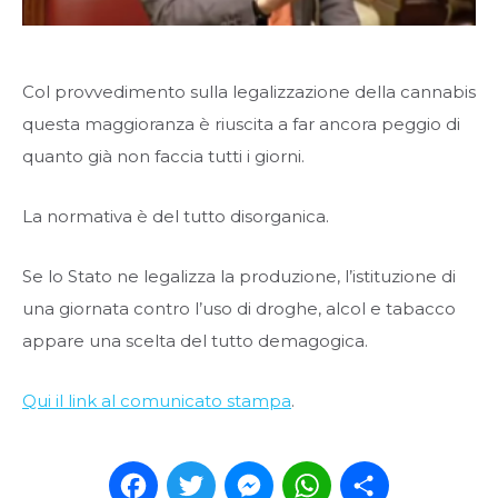
Col provvedimento sulla legalizzazione della cannabis
questa maggioranza è riuscita a far ancora peggio di
quanto già non faccia tutti i giorni.
La normativa è del tutto disorganica.
Se lo Stato ne legalizza la produzione, l’istituzione di
una giornata contro l’uso di droghe, alcol e tabacco
appare una scelta del tutto demagogica.
Qui il link al comunicato stampa
.
Facebook
Twitter
Messenger
WhatsApp
Condividi