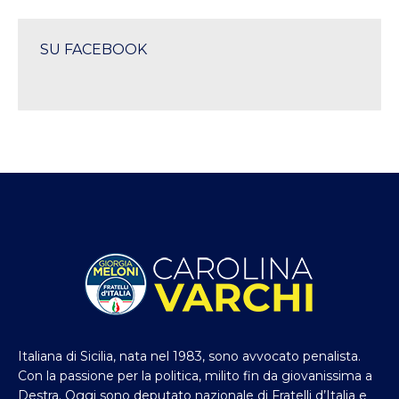
SU FACEBOOK
Italiana di Sicilia, nata nel 1983, sono avvocato penalista.
Con la passione per la politica, milito fin da giovanissima a
Destra. Oggi sono deputato nazionale di Fratelli d’Italia e