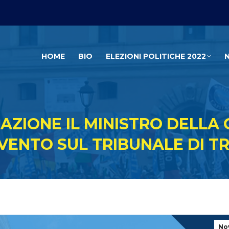
HOME
BIO
ELEZIONI POLITICHE 2022
AZIONE IL MINISTRO DELLA 
VENTO SUL TRIBUNALE DI T
No