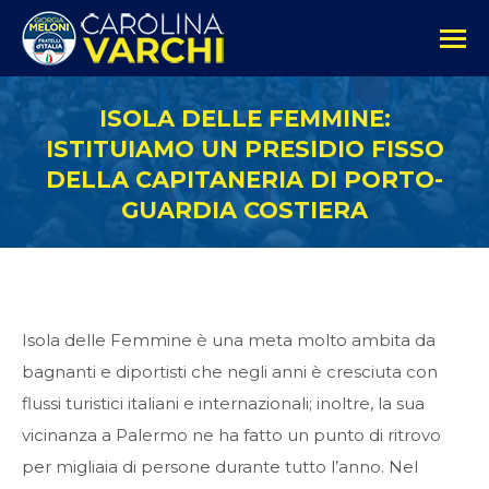
ISOLA DELLE FEMMINE:
ISTITUIAMO UN PRESIDIO FISSO
DELLA CAPITANERIA DI PORTO-
GUARDIA COSTIERA
Isola delle Femmine è una meta molto ambita da
bagnanti e diportisti che negli anni è cresciuta con
flussi turistici italiani e internazionali; inoltre, la sua
vicinanza a Palermo ne ha fatto un punto di ritrovo
per migliaia di persone durante tutto l’anno. Nel