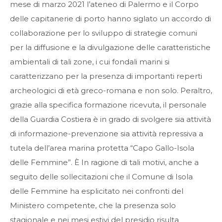
mese di marzo 2021 l’ateneo di Palermo e il Corpo
delle capitanerie di porto hanno siglato un accordo di
collaborazione per lo sviluppo di strategie comuni
per la diffusione e la divulgazione delle caratteristiche
ambientali di tali zone, i cui fondali marini si
caratterizzano per la presenza di importanti reperti
archeologici di età greco-romana e non solo. Peraltro,
grazie alla specifica formazione ricevuta, il personale
della Guardia Costiera è in grado di svolgere sia attività
di informazione-prevenzione sia attività repressiva a
tutela dell’area marina protetta “Capo Gallo-Isola
delle Femmine”. È In ragione di tali motivi, anche a
seguito delle sollecitazioni che il Comune di Isola
delle Femmine ha esplicitato nei confronti del
Ministero competente, che la presenza solo
stagionale e nei mesi estivi del presidio risulta