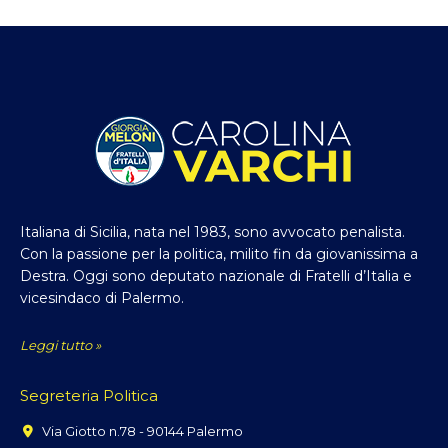
Italiana di Sicilia, nata nel 1983, sono avvocato penalista.
Con la passione per la politica, milito fin da giovanissima a
Destra. Oggi sono deputato nazionale di Fratelli d’Italia e
vicesindaco di Palermo.
Leggi tutto »
Segreteria Politica
Via Giotto n.78 - 90144 Palermo