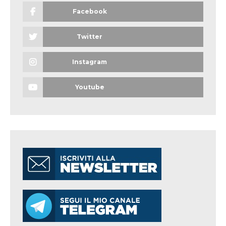
Facebook
Twitter
Instagram
Youtube