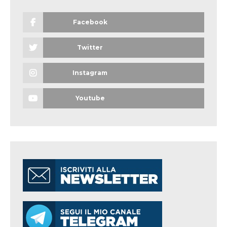
Facebook
Twitter
Instagram
Youtube