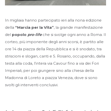
In migliaia hanno partecipato ieri alla nona edizione
della
“Marcia per la Vita”
, la grande manifestazione
del
popolo
pro-life
che si svolge ogni anno a Roma. Il
corteo, più imponente degli anni scorsi, è partito alle
ore 14 da piazza della Repubblica e si è snodato, tra
striscioni e slogan, canti e S. Rosario, occupando, dalla
testa alla coda, l’intera via Cavour fino a via dei Fori
Imperiali, per poi giungere sino alla chiesa della
Madonna di Loreto a piazza Venezia, dove si sono
svolti gli interventi conclusivi.