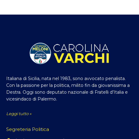
Italiana di Sicilia, nata nel 1983, sono avvocato penalista.
Con la passione per la politica, milito fin da giovanissima a
Destra. Oggi sono deputato nazionale di Fratelli d’Italia e
vicesindaco di Palermo.
Leggi tutto »
Segreteria Politica