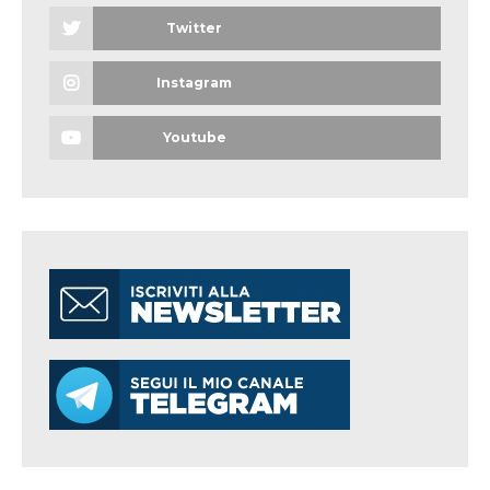
Twitter
Instagram
Youtube