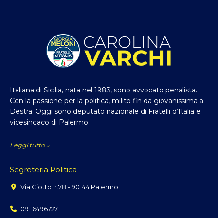
Italiana di Sicilia, nata nel 1983, sono avvocato penalista.
Con la passione per la politica, milito fin da giovanissima a
Destra. Oggi sono deputato nazionale di Fratelli d’Italia e
vicesindaco di Palermo.
Leggi tutto »
Segreteria Politica
Via Giotto n.78 - 90144 Palermo
091 6496727